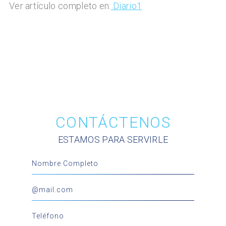
Ver artículo completo en:
Diario1
CONTÁCTENOS
ESTAMOS PARA SERVIRLE