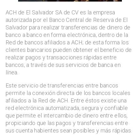
ACH de El Salvador SA de CV es la empresa
autorizada por el Banco Central de Reserva de El
Salvador para realizar transferencias de dinero de
banco a banco en forma electrónica, dentro de la
Red de bancos afiliados a ACH; de esta forma los
clientes bancarios pueden obtener el beneficio de
realizar pagos y transacciones rápidas entre
bancos, a través de sus servicios de banca en
línea.
Este servicio de transferencias entre bancos
permite la conexión directa de los bancos locales
afiliados a la Red de ACH. Entre éstos existe una
red electrónica automatizada, segura y confiable
que permite el intercambio de dinero entre ellos,
propiciando que las pagos y transferencias entre
sus cuenta habientes sean posibles y más rápidas.