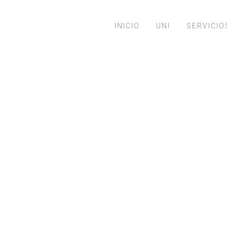
INICIO
UNI
SERVICIO