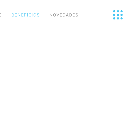
S
BENEFICIOS
NOVEDADES