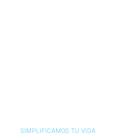
SIMPLIFICAMOS TU VIDA